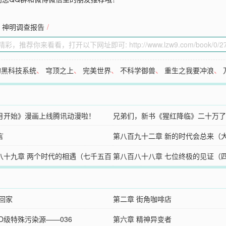
神明调查报告
/
的黑科技系统
、
穹顶之上
、
完美世界
、
不科学御兽
、
重生之我要冲浪
、
月开始》漫画上线腾讯动漫啦！
兄弟们，新书《猩红降临》二十万了
言
第八百九十二章 新的时代会总来（
八十九章 两个时代的相遇（七千五百
第八百八十八章 七位终极的见证（
 回家
第二章 街角咖啡店
D级特殊污染源——036
第六章 精神异变者