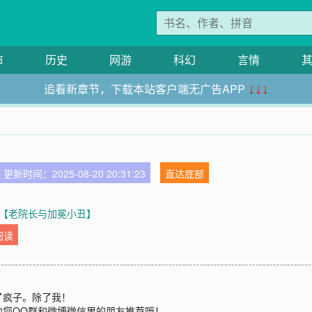
市
历史
网游
科幻
言情
追看新章节，下载本站客户端无广告APP
↓↓↓
更新时间：2025-08-20 20:31:23
直达底部
【老院长与加冕小丑】
阅读
了疯子。除了我！
向您QQ群和微博微信里的朋友推荐哦！