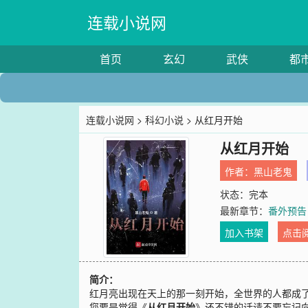
连载小说网
首页
玄幻
武侠
都
连载小说网
>
科幻小说
> 从红月开始
从红月开始
作者：
黑山老鬼
状态：完本
最新章节：
番外预告
加入书架
点击
简介：
红月亮出现在天上的那一刻开始，全世界的人都成
您要是觉得《
从红月开始
》还不错的话请不要忘记