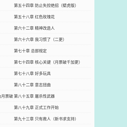
第五十四章 防止失控绝招（壁虎版）
第五十八章 红色玫瑰花
第六十二章 精神改造人
）
第六十六章 我习惯了（二更）
第七十章 总部规定
第七十四章 核心关键（月票破千加更）
第七十八章 好多玩具
第八十二章 意志扭曲
为月票破
第八十五章 屠杀性武器
第八十九章 正式工作开始
第九十三章 只有救人（新书求支持）