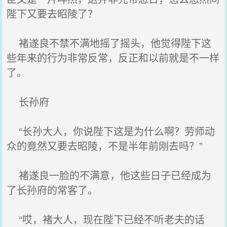
陛下又要去昭陵了？
褚遂良不禁不满地摇了摇头，他觉得陛下这
些年来的行为非常反常，反正和以前就是不一样
了。
长孙府
“长孙大人，你说陛下这是为什么啊？劳师动
众的竟然又要去昭陵，不是半年前刚去吗？”
褚遂良一脸的不满意，他这些日子已经成为
了长孙府的常客了。
“哎，褚大人，现在陛下已经不听老夫的话