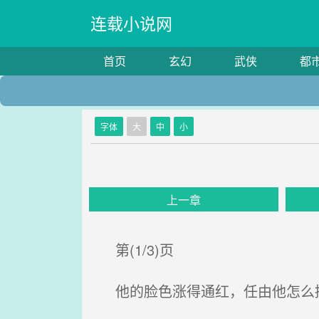
连载小说网
首页
玄幻
武侠
都
字体
大
中
小
上一章
第(1/3)页
他的脸色涨得通红，任由他怎么挣