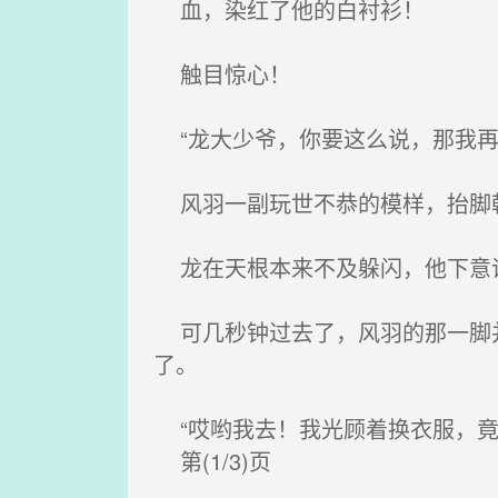
血，染红了他的白衬衫！
触目惊心！
“龙大少爷，你要这么说，那我再
风羽一副玩世不恭的模样，抬脚
龙在天根本来不及躲闪，他下意
可几秒钟过去了，风羽的那一脚并
了。
“哎哟我去！我光顾着换衣服，竟
第(1/3)页