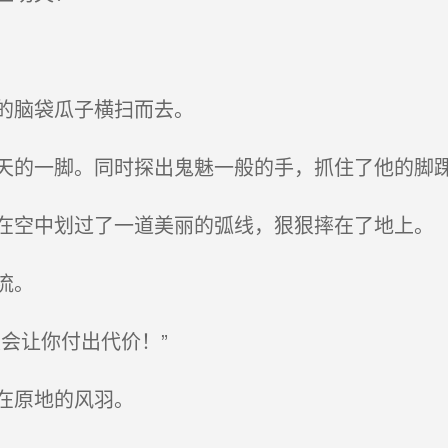
的脑袋瓜子横扫而去。
的一脚。同时探出鬼魅一般的手，抓住了他的脚
空中划过了一道美丽的弧线，狠狠摔在了地上。
流。
会让你付出代价！”
在原地的风羽。