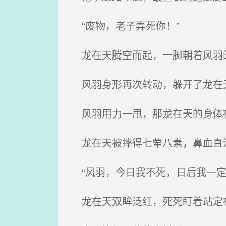
“废物，老子弄死你！”
龙在天腾空而起，一脚朝着风羽
风羽身形再次转动，躲开了龙在天
风羽用力一甩，那龙在天的身体在
龙在天被摔得七荤八素，鼻血直
“风羽，今日我不死，日后我一定
龙在天双眸泛红，死死盯着站定