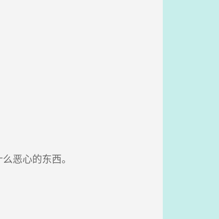
什么恶心的东西。