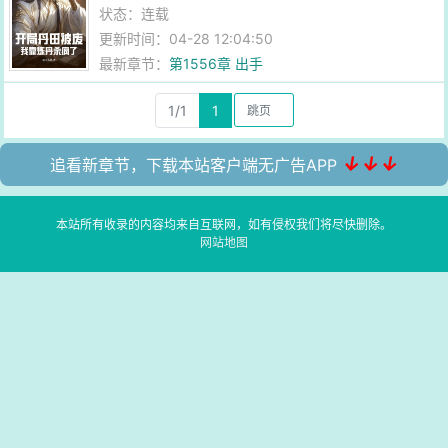
状态：连载
更新时间：04-28 12:04:50
最新章节：
第1556章 出手
1/1
1
↓↓↓
追看新章节，下载本站客户端无广告APP
本站所有收录的内容均来自互联网，如有侵权我们将尽快删除。
网站地图