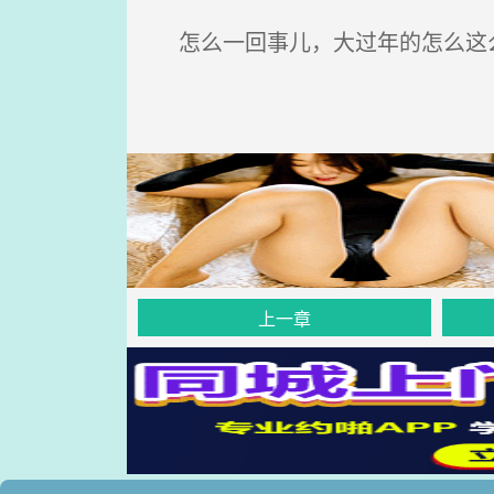
怎么一回事儿，大过年的怎么这么
上一章