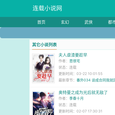
连载小说网
首页
玄幻
武侠
都
其它小说列表
夫人虐渣要趁早
作者：
恩很宅
状态：连载
更新时间：03-22 10:01:55
最新章节：
番外034 谈成合同我
奥特曼之成为光后就无敌了
作者：
季春十月
状态：连载
更新时间：02-07 17:30:31