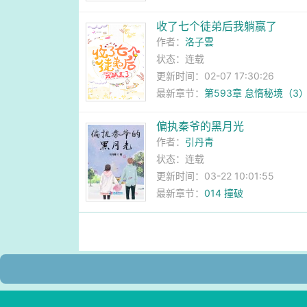
收了七个徒弟后我躺赢了
作者：
洛子雲
状态：连载
更新时间：02-07 17:30:26
最新章节：
第593章 怠惰秘境（3
偏执秦爷的黑月光
作者：
引丹青
状态：连载
更新时间：03-22 10:01:55
最新章节：
014 撞破