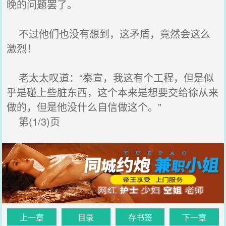
晚的问题罢了。
不过他们也没有想到，这矛盾，竟然会这么
激烈！
老太太叹道：“秦宣，我这有个工程，但是似
乎是碰上些脏东西，这个本来是想要交给徐从来
做的，但是他没什么自信做这个。”
第(1/3)页
上一章
目录
存书签
下一章